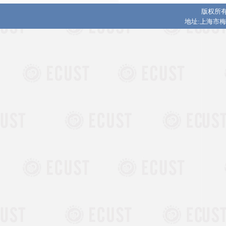
版权所有
地址:上海市梅陇