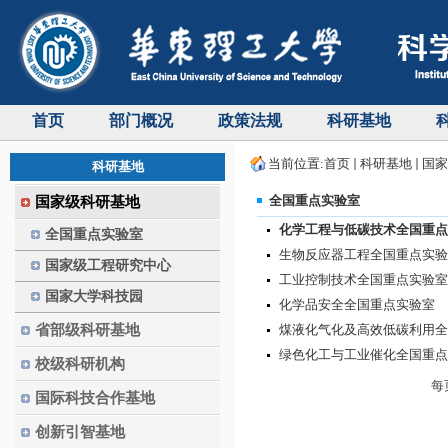
首页
部门概况
政策法规
科研基地
当前位置:
首页
科研基地
国家
科研基地
全国重点实验室
国家级科研基地
化学工程与低碳技术全国重点
全国重点实验室
生物反应器工程全国重点实验
国家级工程研究中心
工业控制技术全国重点实验室
国家大学科技园
化学品安全全国重点实验室
省部级科研基地
煤液化气化及高效低碳利用全
绿色化工与工业催化全国重点
校级科研机构
每
国际科技合作基地
创新引智基地