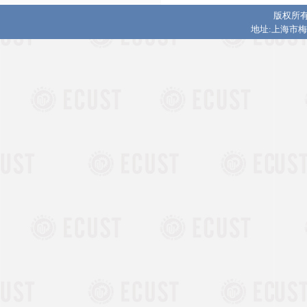
版权所有
地址:上海市梅陇