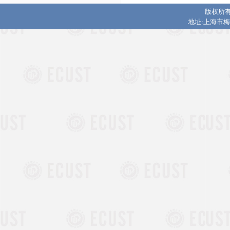
版权所有
地址:上海市梅陇