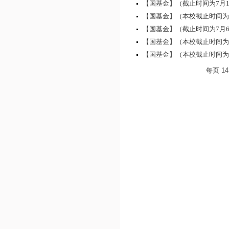
【国基金】（截止时间为7月10日
【国基金】（本校截止时间为9月
【国基金】（截止时间为7月6
【国基金】（本校截止时间为7月
【国基金】（本校截止时间为7月
每页
14