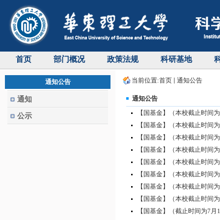
首页
部门概况
政策法规
科研基地
当前位置:
首页
通知公告
通知公告
通知公告
通知
【国基金】（本校截止时间为7月
公示
【国基金】（本校截止时间为7月
【国基金】（本校截止时间为9
【国基金】（本校截止时间为7月
【国基金】（本校截止时间为7月
【国基金】（本校截止时间为6月
【国基金】（本校截止时间为7月
【国基金】（本校截止时间为7
【国基金】（截止时间为7月10