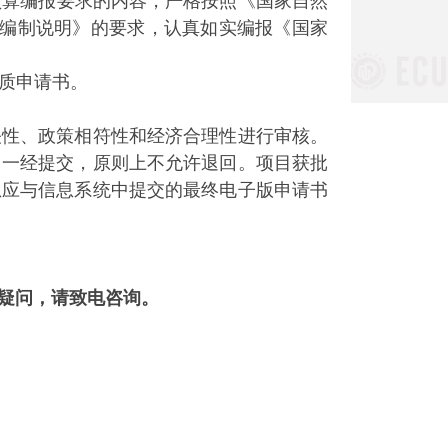
预算编报要求的内容，严格按照《国家自然
表编制说明》的要求，认真如实编报《国家
质申请书。
性、政策相符性和经济合理性进行审核。
，一经提交，原则上不允许退回。项目获批
息应与信息系统中提交的最终电子版申请书
疑问，请致电咨询。