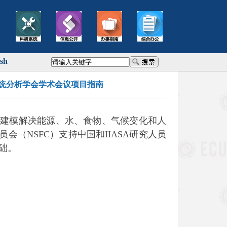
ish
系统分析学会学术会议项目指南
和建模解决能源、水、食物、气候变化和人
（NSFC）支持中国和IIASA研究人员
础。