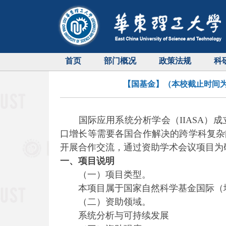
首页
部门概况
政策法规
科
【国基金】（本校截止时间为
国际应用系统分析学会（IIASA）成
口增长等需要各国合作解决的跨学科复杂问
开展合作交流，通过资助学术会议项目为
一、项目说明
（一）项目类型。
本项目属于国家自然科学基金国际（
（二）资助领域。
系统分析与可持续发展