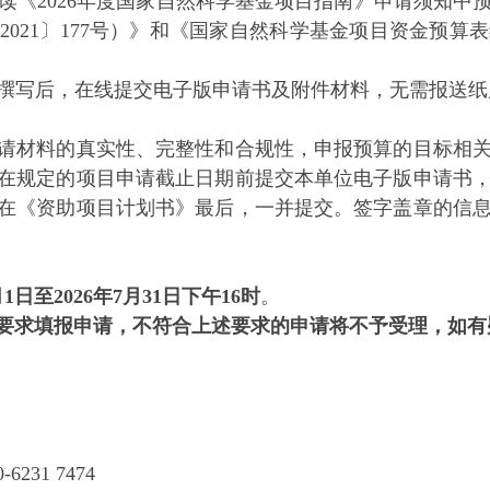
读《2026年度国家自然科学基金项目指南》申请须知中
021〕177号）》和《国家自然科学基金项目资金预算
撰写后，在线提交电子版申请书及附件材料，无需报送纸
材料的真实性、完整性和合规性，申报预算的目标相关
在规定的项目申请截止日期前提交本单位电子版申请书
在《资助项目计划书》最后，一并提交。签字盖章的信
月1日至2026年7月31日下午16时
。
要求填报申请，不符合上述要求的申请将不予受理，如有
1 7474