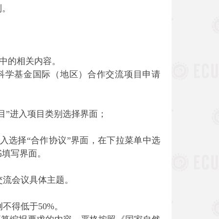
制。
》中的相关内容。
《国家自然科学基金国际（地区）合作交流项目申请
目”进入项目类别选择界面；
入选择“合作协议”界面，在下拉菜单中选
书填写界面。
交流会议具体主题。
不得低于50%。