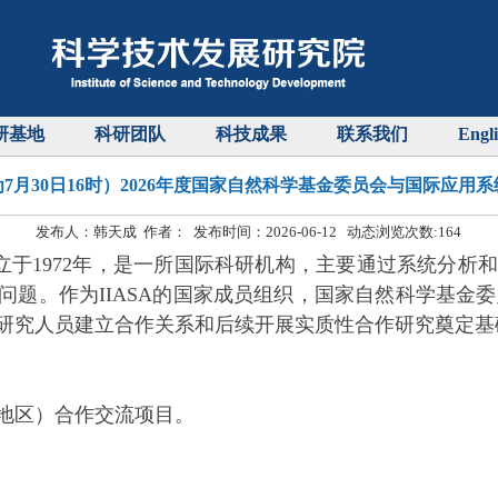
研基地
科研团队
科技成果
联系我们
Engl
7月30日16时）2026年度国家自然科学基金委员会与国际应用
发布人：韩天成 作者： 发布时间：2026-06-12 动态浏览次数:
164
立于1972年，是一所国际科研机构，主要通过系统分析
题。作为IIASA的国家成员组织，国家自然科学基金委员会
研究人员建立合作关系和后续开展实质性合作研究奠定基
地区）合作交流项目。