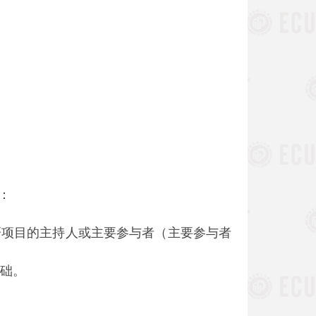
：
研项目的主持人或主要参与者（主要参与者
基础。