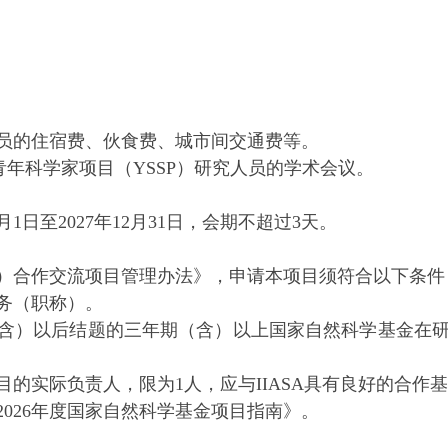
的住宿费、伙食费、城市间交通费等。
年科学家项目（YSSP）研究人员的学术会议。
日至2027年12月31日，会期不超过3天。
合作交流项目管理办法》，申请本项目须符合以下条件
务（职称）。
日（含）以后结题的三年期（含）以上国家自然科学基金在
实际负责人，限为1人，应与IIASA具有良好的合作
26年度国家自然科学基金项目指南》。