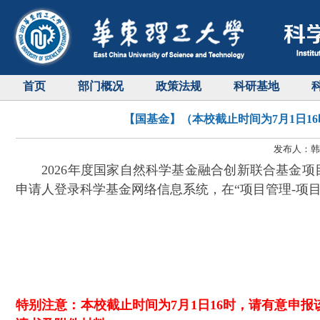
首页
部门概况
政策法规
科研基地
【国基金】（本校截止时间为7月1日1
发布人：韩天
2026年度国家自然科学基金融合创新联合基金项目指南已通过科
申请人登录科学基金网络信息系统，在“项目管理-项目
特别注意：
本校截止时间为7月1日16时，
请有意申报