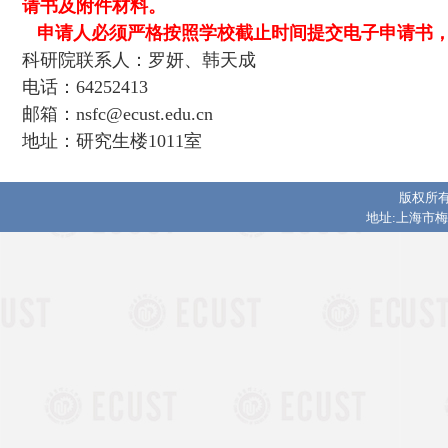
请书及附件材料。
申请人必须严格按照学校截止时间提交电子申请书，
科研院联系人：罗妍、韩天成
电话：64252413
邮箱：nsfc@ecust.edu.cn
地址：研究生楼1011室
版权所有
地址:上海市梅陇