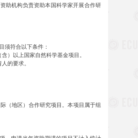
国资助机构负责资助本国科学家开展合作研
目须符合以下条件：
含）以上国家自然科学基金项目。
请人的要求。
际（地区）合作研究项目。本项目属于组