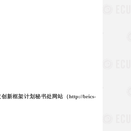
技创新框架计划秘书处网站（
http://brics-