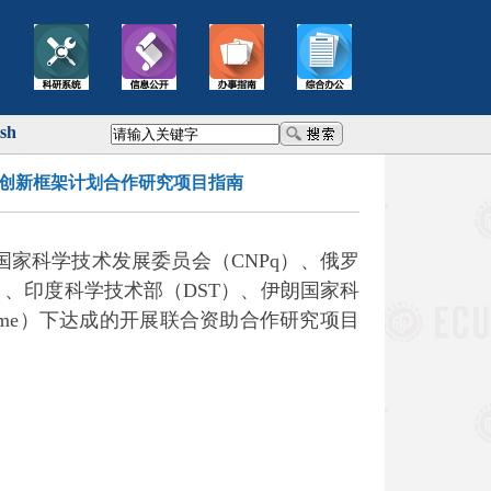
ish
科技创新框架计划合作研究项目指南
家科学技术发展委员会（CNPq）、俄罗
）、印度科学技术部（DST）、伊朗国家科
gramme）下达成的开展联合资助合作研究项目