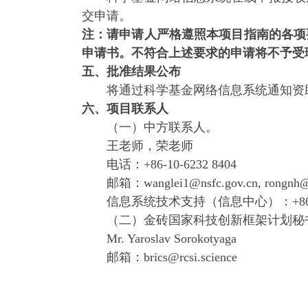
交申请。
注：请申请人严格遵照本项目指南的各项
申请书。不符合上述要求的申请将不予受
五、批准结果公布
将通过科学基金网络信息系统通知资
六、项目联系人
（一）中方联系人。
王老师，荣老师
电话：+86-10-6232 8404
邮箱：wanglei1@nsfc.gov.cn, rongnh@n
信息系统技术支持（信息中心）：+86-10-6
（二）金砖国家科技创新框架计划秘
Mr. Yaroslav Sorokotyaga
邮箱：brics@rcsi.science