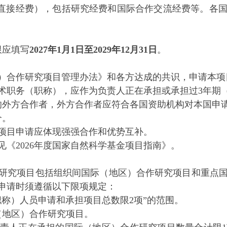
直接经费），包括研究经费和国际合作交流经费等。各
应填写
2027年1月1日至2029年12月31日
。
合作研究项目管理办法》和各方达成的共识，申请本项
职务（职称），应作为负责人正在承担或承担过3年期（
外方合作者，外方合作者应符合各国资助机构对本国申
个。
目申请应体现强强合作和优势互补。
2026年度国家自然科学基金项目指南》。
究项目包括组织间国际（地区）合作研究项目和重点国
申请时须遵循以下限项规定：
）人员申请和承担项目总数限2项”的范围。
地区）合作研究项目。