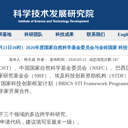
研基地
科研团队
科技成果
联系我们
Engl
21日16时）2026年度国家自然科学基金委员会与金砖国家 
发布人：韩天成 作者： 发布时间：2026-05-21 动态浏览次数:
187
T）、中国国家自然科学基金委员会（NSFC）、巴西国
家研究基金会（NRF）、埃及科技创新资助机构（STDF
科技创新框架计划（BRICS STI Framework Pro
科学家开展合作。
下三个领域的多边跨学科研究。
属申请代码，建议填写至最末一级）。