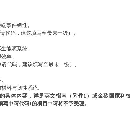
端事件韧性。
申请代码，建议填写至最末一级）。
生能源系统。
效率。
申请代码，建议填写至最末一级）。
料。
材料与韧性系统。
的具体内容
，详见英文指南（附件1）或
金砖国家
科
填写申请代码1的项目申请将不予受理。