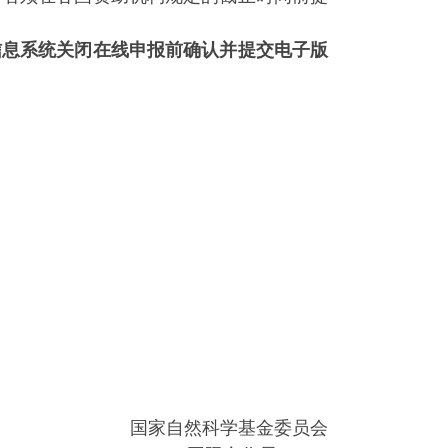
信息系统关闭在线申报前确认并提交电子版
国家自然科学基金委员会