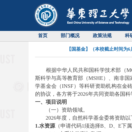
首页
部门概况
政策法规
科
【国基金】（本校截止时间为6月
根据中华人民共和国科学技术部（MOS
斯科学与高等教育部（MSHE）、南非国
学基金会（INSF）等科研资助机构在金砖国家
的协议，各方将于2026年共同资助各国
一、项目说明
（一）资助领域。
2026年度，自然科学基金委将资助以
1.水资源
（申请代码1须选择B、D、E下