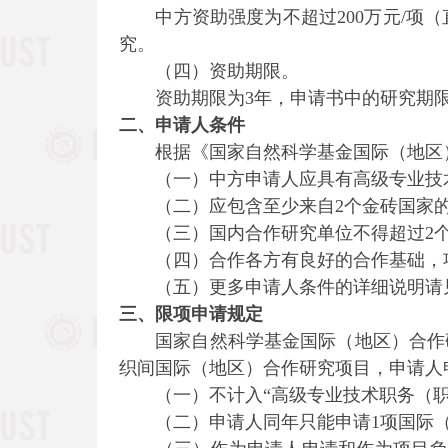
中方资助强度为不超过200万元/项（
究。
（四）资助期限。
资助期限为3年，申请书中的研究期限
二、申请人条件
根据《国家自然科学基金国际（地区）
（一）中方申请人应具有高级专业技术
（二）应包含至少来自2个金砖国家的
（三）国内合作研究单位不得超过2
（四）合作各方有良好的合作基础，项
（五）更多申请人条件的详细说明请见《
三、
限项申请规定
国家自然科学基金国际（地区）合作研
织间国际（地区）合作研究项目，申请人
（一）不计入“高级专业技术职务（职称
（二）申请人同年只能申请1项国际（