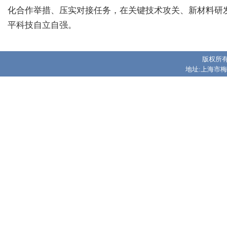
化合作举措、压实对接任务，在关键技术攻关、新材料研
平科技自立自强。
版权所有
地址:上海市梅陇