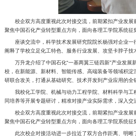
校企双方高度重视此次对接交流，前期紧扣产业发展
聚焦中国石化产业转型重点方向，面向各理工学院系统征
座谈交流中，科学技术发展研究院院长杨强对企业一
阐释了学校立足化工特色、服务行业发展、攻坚卡脖子技
万升龙介绍了中国石化“一基两翼三链四新”产业发展
校，在新能源、新材料、智能传感、高端装备等领域积淀
研联合攻关，打通从基础研究、技术开发到产业应用的全
我校化工学院、机械与动力工程学院、材料科学与工
同培养等开展专题研讨，精准对接产业实际需求，深入交
校企双方高度重视此次对接交流，前期紧扣产业发展
聚焦中国石化产业转型重点方向，面向各理工学院系统征
此次校企对接活动进一步拉近了双方合作距离、明晰