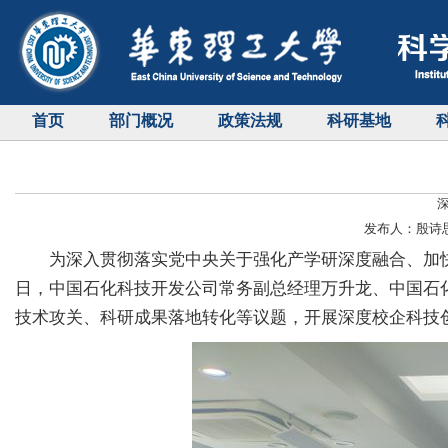
首页
部门概况
政策法规
科研基地
发布人：殷诗思 
为深入贯彻落实党中央关于强化产学研深度融合、加
日，中国石化科技开发公司常务副总经理万升龙、中国石
技术攻关、科研成果落地转化等议题，开展深度校企科技