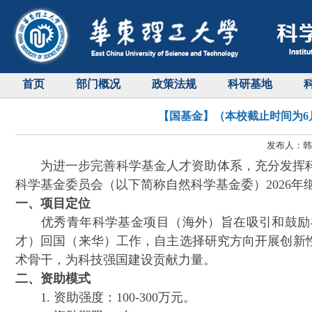
首页
部门概况
政策法规
科研基地
【国基金】（本校截止时间为6
发布人：韩天
为进一步完善科学基金人才资助体系，充分发挥科
科学基金委员会（以下简称自然科学基金委）2026
一、项目定位
优秀青年科学基金项目（海外）旨在吸引和鼓励在
才）回国（来华）工作，自主选择研究方向开展创新
术骨干，为科技强国建设贡献力量。
二、资助模式
1. 资助强度：100-300万元。