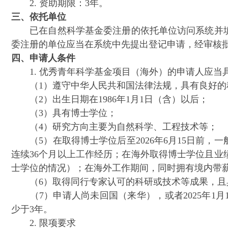
2. 资助期限：3年。
三、依托单位
已在自然科学基金委注册的依托单位访问系统并填
委注册的单位应当在系统中先提出登记申请，经审核
四、申请人条件
1. 优秀青年科学基金项目（海外）的申请人应当
（1）遵守中华人民共和国法律法规，具有良好的
（2）出生日期在1986年1月1日（含）以后；
（3）具有博士学位；
（4）研究方向主要为自然科学、工程技术等；
（5）在取得博士学位后至2026年6月15日前，
连续36个月以上工作经历；在海外取得博士学位且
士学位的情况）；在海外工作期间，同时拥有境内带
（6）取得同行专家认可的科研或技术等成果，且
（7）申请人尚未回国（来华），或者2025年1
少于3年。
2. 限项要求