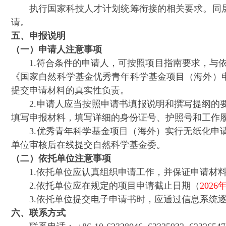
执行国家科技人才计划统筹衔接的相关要求。同层
请。
五、申报说明
（一）申请人注意事项
1.符合条件的申请人，可按照项目指南要求，与依托
《国家自然科学基金优秀青年科学基金项目（海外）
提交申请材料的真实性负责。
2.申请人应当按照申请书填报说明和撰写提纲的要
填写申报材料，填写详细的身份证号、护照号和工作
3.优秀青年科学基金项目（海外）实行无纸化申请
单位审核后在线提交自然科学基金委。
（二）依托单位注意事项
1.依托单位应认真组织申请工作，并保证申请材料
2.依托单位应在规定的项目申请截止日期（
2026
3.依托单位提交电子申请书时，应通过信息系统逐
六、联系方式