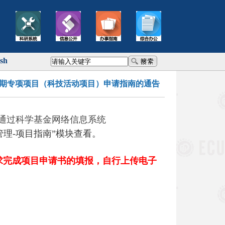
ish
第一期专项项目（科技活动项目）申请指南的通告
已通过科学基金网络信息系统
项目管理-项目指南”模块查看。
求完成项目申请书的填报，自行上传电子