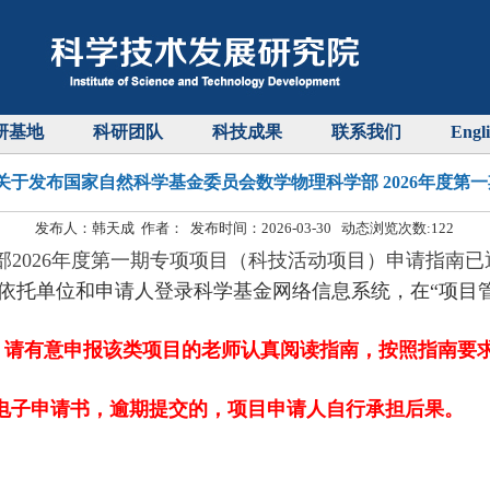
研基地
科研团队
科技成果
联系我们
Engl
）关于发布国家自然科学基金委员会数学物理科学部 2026年度
发布人：韩天成 作者： 发布时间：2026-03-30 动态浏览次数:
122
2026年度第一期专项项目（科技活动项目）申请指南
.cn）予以发布，请依托单位和申请人登录科学基金网络信息系统，在“
，
请有意申报该类项目的老师认真阅读指南，按照指南要
电子申请书，逾期提交的，项目申请人自行承担后果。