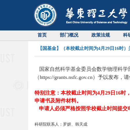
首页
部门概况
政策法规
科
【国基金】（本校截止时间为4月29日16时
国家自然科学基金委员会数学物理科学部
（
https://grants.nsfc.gov
特别注意：
本校截止时间为4月29日16时
申请书及附件材料。
申请人必须严格按照学校截止时间提交
科研院联系人：罗妍、韩天成