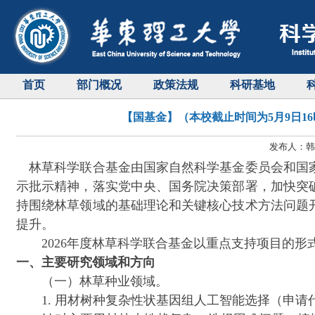
首页
部门概况
政策法规
科研基地
【国基金】（本校截止时间为5月9日1
发布人：韩天
林草科学联合基金由国家自然科学基金委员会和国家
示批示精神，落实党中央、国务院决策部署，加快突
持围绕林草领域的基础理论和关键核心技术方法问题
提升。
2026年度林草科学联合基金以重点支持项目的形式
一、主要研究领域和方向
（一）林草种业领域。
1. 用材树种复杂性状基因组人工智能选择（申请代