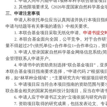
1. 申请人同年只能申请1项林草科学联合基金项目
2. 其他限项要求见《2026年度国家自然科学基金
三、申请注意事项
申请人和依托单位应当认真阅读并执行本项目指南、《
申请与结题等有关事项的通告》中相关要求。
1. 本联合基金项目采取无纸化申请。
申请书提交时间
2. 本联合基金面向全国，公平竞争。对于合作研
量不得超过2个(依托单位+合作单位1+合作单位2)
3. 申请人登录国家自然科学基金网络信息系统(
金管理联系人申请开户。
4. 申请书中的资助类别选择“联合基金项目”，亚类说
本联合基金项目指南要求选择，“申请代码 2”根据
称，如“林草种业领域”；“主要研究方向”根据项目研
5. 申请项目应当符合本项目指南的资助范围与要
联合基金相关的国家其他科技计划项目，应当在申请书
6. 申请人应于申请书正文的“立项依据与研究内容
7. 资助项目取得的研究成果，包括发表论文、专