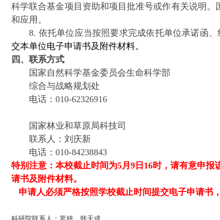
科学联合基金项目资助和项目批准号或作有关说明。
和应用。
8. 依托单位应当按照要求完成依托单位承诺函、
交本单位电子申请书及附件材料。
四、联系方式
国家自然科学基金委员会生命科学部
综合与战略规划处
电话：010-62326916
国家林业和草原局科技司
联系人：刘庆新
电话：010-84238843
特别注意：
本校截止时间为5月9日16时，
请有意申报
请书及附件材料。
申请人必须严格按照学校截止时间提交电子申请书，
科研院联系人：罗妍、韩天成