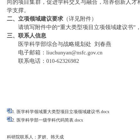
向的项目集群，促进学科交叉与融合，培养创新人才
学支撑。
二、立项领域建议要求
（详见附件）
请填写附件中的“重大类型项目立项领域建议书”
三、联系人信息
医学科学部综合与战略规划处 刘春燕
电子邮箱：liuchunyan@nsfc.gov.cn
联系电话：010-62326982
1. 医学科学领域重大类型项目立项领域建议书.docx
2. 医学科学部一级学科代码简表.docx
科研院联系人：罗妍、韩天成