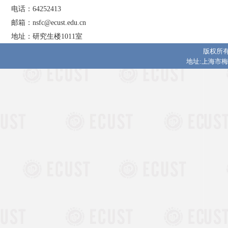
电话：64252413
邮箱：nsfc@ecust.edu.cn
地址：研究生楼1011室
版权所有
地址:上海市梅陇