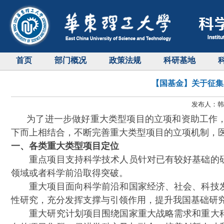
首页
部门概况
政策法规
科研基地
【国基金】关于征集
发布人：韩天
为了进一步做好重大类型项目的立项和资助工作，
下而上相结合，不断完善重大类型项目的立项机制，
一、各类重大类型项目定位
重点项目支持科学技术人员针对已有较好基础的研
领域或者科学前沿取得突破。
重大项目面向科学前沿和国家经济、社会、科技发
性研究，充分发挥支撑与引领作用，提升我国基础研
重大研究计划项目围绕国家重大战略需求和重大科