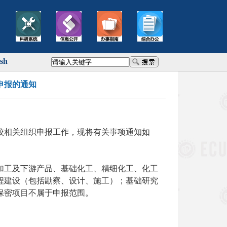
ish
申报的通知
校相关组织申报工作，现将有关事项通知如
加工及下游产品、基础化工、精细化工、化工
程建设（包括勘察、设计、施工）；基础研究
保密项目不属于申报范围。