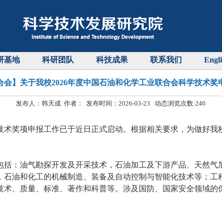
研基地
科研团队
科技成果
联系我们
Engl
合会】关于我校2026年度中国石油和化学工业联合会科学技术奖
发布人：韩天成 作者： 发布时间：2026-03-23 动态浏览次数:
240
技术奖项申报工作已于近日
正式启动
。根据相关要求，为做好我
包括：油气勘探开发及开采技术，石油加工及下游产品、天然气
，石油和化工的机械制造、装备及自动控制与智能化技术等；工
技术、质量、标准、著作和科普等。涉及国防、国家安全领域的