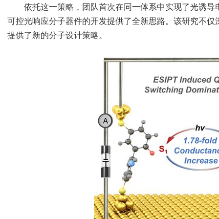
依托这一策略，团队首次在同一体系中实现了光诱导
可控光响应分子器件的开发提供了全新思路。该研究不仅
提供了新的分子设计策略。