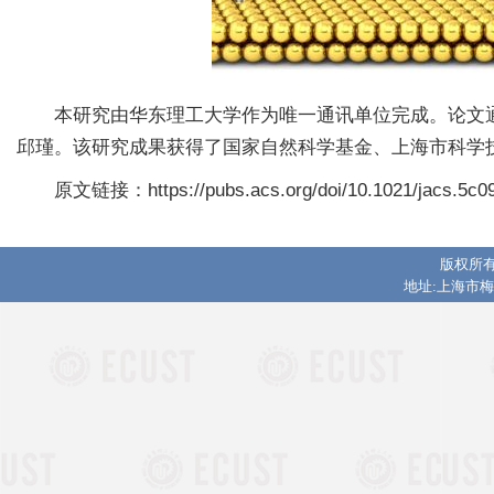
本研究由华东理工大学作为唯一通讯单位完成。论文
邱瑾。该研究成果获得了国家自然科学基金、上海市科学
原文链接：https://pubs.acs.org/doi/10.1021/jacs.5c0
版权所有
地址:上海市梅陇