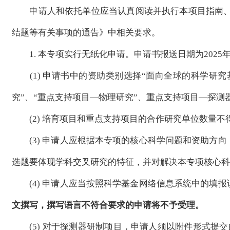
申请人和依托单位应当认真阅读并执行本项目指南、《2
结题等有关事项的通告》中相关要求。
1. 本专项实行无纸化申请。申请书报送日期为2025年5月2
(1) 申请书中的资助类别选择“面向全球的科学研究基
究”、“重点支持项目—物理研究”、重点支持项目—探测
(2) 培育项目和重点支持项目的合作研究单位数量不
(3) 申请人应根据本专项的核心科学问题和资助方向
选题要体现学科交叉研究的特征，并对解决本专项核心科
(4) 申请人应当按照科学基金网络信息系统中的填报
文撰写，撰写语言不符合要求的申请将不予受理。
(5) 对于探测器研制项目，申请人须以附件形式提交