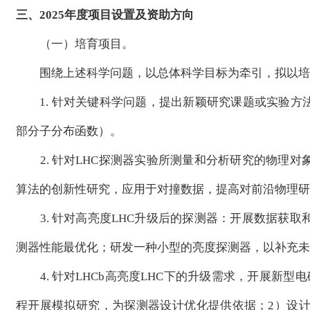
三、2025年度项目设置及资助方向
（一）培育项目。
围绕上述科学问题，以总体科学目标为牵引，拟以培育
1. 针对关键科学问题，提出新颖研究课题或实验方法
部分子分布函数）。
2. 针对LHC探测器实验所测量和分析研究的物理对
算法的创新性研究，应用于对撞数据，提高对前沿物理研
3. 针对高亮度LHC升级后的探测器：开展数据获取
测器性能最优化；研发一种小型的亮度探测器，以补充未
4. 针对LHCb高亮度LHC下的升级需求，开展新
程开展模拟研究，为探测器设计优化提供依据；2）设