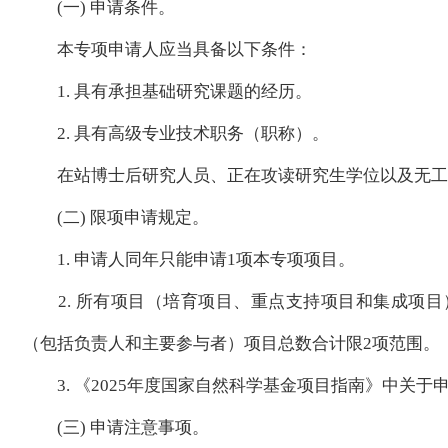
(一) 申请条件。
本专项申请人应当具备以下条件：
1. 具有承担基础研究课题的经历。
2. 具有高级专业技术职务（职称）。
在站博士后研究人员、正在攻读研究生学位以及无工作
(二) 限项申请规定。
1. 申请人同年只能申请1项本专项项目。
2. 所有项目（培育项目、重点支持项目和集成项目
（包括负责人和主要参与者）项目总数合计限2项范围。
3. 《2025年度国家自然科学基金项目指南》中关于
(三) 申请注意事项。