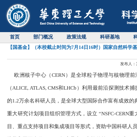
首页
部门概况
政策法规
科研基地
【国基金】（本校截止时间为7月14日16时）国家自然科学基
发布人：罗
欧洲核子中心（CERN）是全球粒子物理与核物理前
（ALICE, ATLAS, CMS和LHCb）利用最前沿
的1.2万余名科研人员，是全球大型国际合作富有成效的典
重大研究计划项目组织管理方式，设立 “NSFC-CE
目、重点支持项目和集成项目等形式，资助中国科研人员