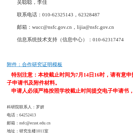
吴聪聪，李佳
联系电话：010-62325143，62328487
邮箱：wucc@nsfc.gov.cn，lijia@nsfc.gov.cn
信息系统技术支持（信息中心）：010-62317474
附件：合作研究证明模板
特别注意：
本校截止时间为7月14日16时，
请有意申
子申请书及附件材料。
申请人必须严格按照学校截止时间提交电子申请书，
科研院联系人：罗妍
电话：64252413
邮箱：nsfc@ecust.edu.cn
地址：研究生楼1011室