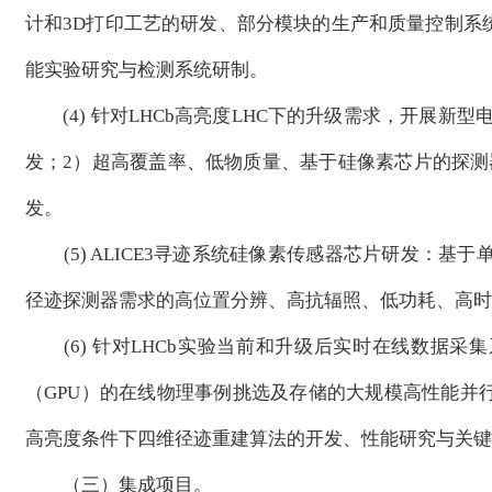
计和3D打印工艺的研发、部分模块的生产和质量控制系
能实验研究与检测系统研制。
(4) 针对LHCb高亮度LHC下的升级需求，开展新
发；2）超高覆盖率、低物质量、基于硅像素芯片的探测
发。
(5) ALICE3寻迹系统硅像素传感器芯片研发：基于单
径迹探测器需求的高位置分辨、高抗辐照、低功耗、高时
(6) 针对LHCb实验当前和升级后实时在线数据采
（GPU）的在线物理事例挑选及存储的大规模高性能并
高亮度条件下四维径迹重建算法的开发、性能研究与关键
（三）集成项目。