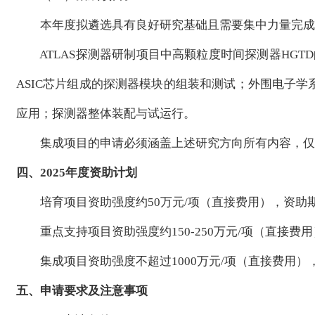
本年度拟遴选具有良好研究基础且需要集中力量完成研
ATLAS探测器研制项目中高颗粒度时间探测器HGTD
ASIC芯片组成的探测器模块的组装和测试；外围电子
应用；探测器整体装配与试运行。
集成项目的申请必须涵盖上述研究方向所有内容，仅
四、2025年度资助计划
培育项目资助强度约50万元/项（直接费用），资助期限为3年
重点支持项目资助强度约150-250万元/项（直接费用），
集成项目资助强度不超过1000万元/项（直接费用），资助期
五、申请要求及注意事项