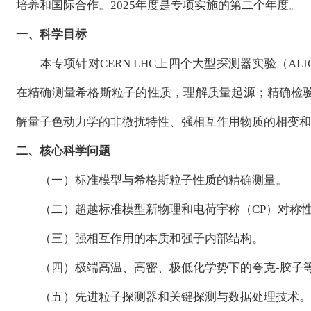
培养和国际合作。2025年度是专项实施的第二个年度。
一、科学目标
本专项针对CERN LHC上四个大型探测器实验（ALIC
在精确测量希格斯粒子的性质，理解质量起源；精确检
解量子色动力学的非微扰特性、强相互作用物质的相变和
二、核心科学问题
（一）标准模型与希格斯粒子性质的精确测量。
（二）超越标准模型新物理和电荷宇称（CP）对称性
（三）强相互作用的本质和强子内部结构。
（四）极端高温、高密、极低化学势下的夸克-胶子
（五）先进粒子探测器和关键探测与数据处理技术。