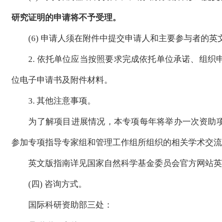
研究证明的申请将不予受理。
(6) 申请人须在附件中提交申请人和主要参与者的英
2. 依托单位应当按照要求完成依托单位承诺、组织申请
位电子申请书及附件材料。
3. 其他注意事项。
为了解项目进展情况，本专项每年将举办一次资助项
参加专项指导专家组和管理工作组所组织的相关学术交流
英文版指南详见国家自然科学基金委员会官方网站英
(四) 咨询方式。
国际科研资助部三处：