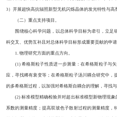
3）开展超快高抗辐照新型无机闪烁晶体的发光特性与高
（二）重点支持项目。
围绕核心科学问题，以总体科学目标为牵引，立足研
科交叉、优势互补且对总体科学目标形成重要贡献的申请
1. 物理研究方面的重点方向。
(1) 希格斯粒子性质进一步测量：在希格斯粒子与矢
应，寻找稀有衰变等；在希格斯粒子汤川耦合研究中，
的多希格斯过程，以加强对希格斯自耦合的理解，寻找与
(2) 标准模型精确检验并对超出标准模型新物理现象
系数的测量精度；提高双玻色子散射过程的测量精度，