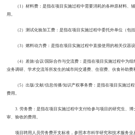
（1）材料费：是指在项目实施过程中需要消耗的各种原材料、
用。
（2）测试化验加工费：是指在项目实施过程中委托外单位（包
（3）燃料动力费：是指在项目实施过程中直接使用的相关仪器
（4）差旅/会议/国际合作与交流费：是指在项目实施过程中为
业务调研、学术交流等所发生的城市间交通费、住宿费、伙食补助费
（5）出版/文献/信息传播/知识产权事务费：是指在项目实施
费用。
3. 劳务费：是指在项目实施过程中支付给参与项目的研究生、
审、验收的费用。
项目聘用人员劳务费开支标准，参照本市科学研究和技术服务业