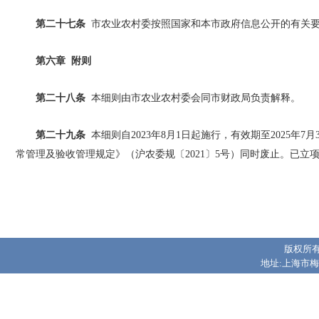
第二十七条
市农业农村委按照国家和本市政府信息公开的有关要
第六章 附则
第二十八条
本细则由市农业农村委会同市财政局负责解释。
第二十九条
本细则自2023年8月1日起施行，有效期至2025年
常管理及验收管理规定》（沪农委规〔2021〕5号）同时废止。已
版权所有
地址:上海市梅陇