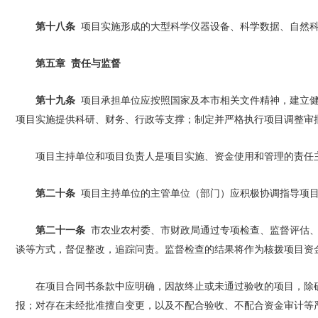
第十八条
项目实施形成的大型科学仪器设备、科学数据、自然科
第五章 责任与监督
第十九条
项目承担单位应按照国家及本市相关文件精神，建立健
项目实施提供科研、财务、行政等支撑；制定并严格执行项目调整审
项目主持单位和项目负责人是项目实施、资金使用和管理的责任
第二十条
项目主持单位的主管单位（部门）应积极协调指导项目
第二十一条
市农业农村委、市财政局通过专项检查、监督评估、
谈等方式，督促整改，追踪问责。监督检查的结果将作为核拨项目资
在项目合同书条款中应明确，因故终止或未通过验收的项目，除
报；对存在未经批准擅自变更，以及不配合验收、不配合资金审计等