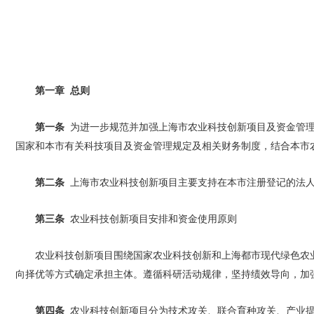
第一章 总则
第一条
为进一步规范并加强上海市农业科技创新项目及资金管理，
国家和本市有关科技项目及资金管理规定及相关财务制度，结合本市
第二条
上海市农业科技创新项目主要支持在本市注册登记的法人
第三条
农业科技创新项目安排和资金使用原则
农业科技创新项目围绕国家农业科技创新和上海都市现代绿色农
向择优等方式确定承担主体。遵循科研活动规律，坚持绩效导向，加
第四条
农业科技创新项目分为技术攻关、联合育种攻关、产业提