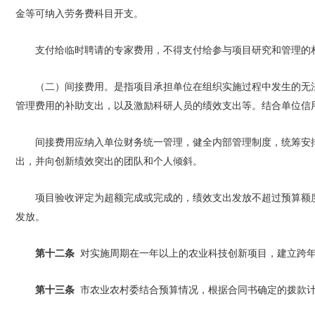
金等可纳入劳务费科目开支。
支付给临时聘请的专家费用，不得支付给参与项目研究和管理
（二）间接费用。是指项目承担单位在组织实施过程中发生的无
管理费用的补助支出，以及激励科研人员的绩效支出等。结合单位信
间接费用应纳入单位财务统一管理，健全内部管理制度，统筹安
出，并向创新绩效突出的团队和个人倾斜。
项目验收评定为超额完成或完成的，绩效支出发放不超过预算额度
发放。
第十二条
对实施周期在一年以上的农业科技创新项目，建立跨年
第十三条
市农业农村委结合预算情况，根据合同书确定的拨款计