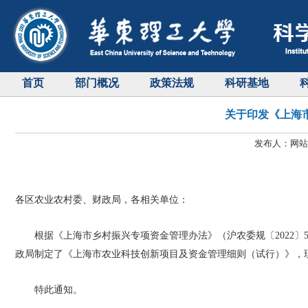
首页
部门概况
政策法规
科研基地
关于印发《上海
发布人：网站管
各区农业农村委、财政局，各相关单位：
根据《上海市乡村振兴专项资金管理办法》（沪农委规〔2022
政局制定了《上海市农业科技创新项目及资金管理细则（试行）》，
特此通知。