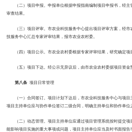
（二）项目申报。申报单位根据申报指南编制项目申报书，经主
审查结果。
（三）项目评审。市农业科技服务中心提出项目评审方案，经市
技服务中心汇总专家评审结果，报市农业农村委。
（四）项目公示。市农业农村委根据专家评审结果，研究确定项
（五）项目下达。经公示无异议后，由市农业农村委据项目资金
第八条
项目日常管理
（一）合同签订。项目计划下达后，市农业科技服务中心与项目
项目主持单位应与协作单位签订二级合同，明确主持单位和协作单位
（二）动态管理。项目主持单位应通过项目管理系统按时提交项目
能影响项目实施的重大事项或问题，项目主持单位应当及时书面报告