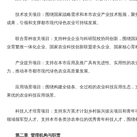
技术攻关项目：围绕国家战略需求和本市农业产业技术瓶颈，聚
成果，引领和支撑都市现代绿色农业可持续发展。
联合育种攻关项目：支持种业企业与科研院校协同创新，围绕国
业育繁推一体化企业、国家农业科技创新联盟牵头企业、国家核心育
产业提升项目：支持在本市应用及推广具有先进性、实用性的农
力，推动本市都市现代绿色农业高质量发展。
应用场景项目：围绕构建全链条、全过程的农业科技应用生态，
果优的农业科技应用场景。
科技人才培育项目：支持东方英才计划乡村振兴拔尖项目和青年
领域领军型人才。支持本市各类涉农单位的优秀青年科技人才，围绕
第二章 管理机构与职责