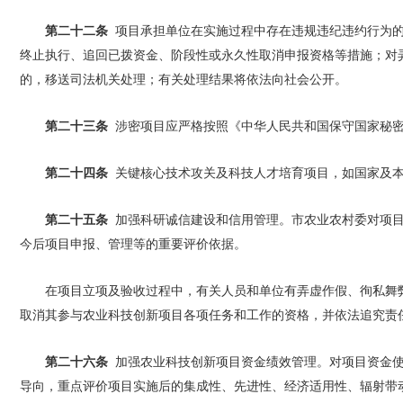
第二十二条
项目承担单位在实施过程中存在违规违纪违约行为的
终止执行、追回已拨资金、阶段性或永久性取消申报资格等措施；对
的，移送司法机关处理；有关处理结果将依法向社会公开。
第二十三条
涉密项目应严格按照《中华人民共和国保守国家秘密
第二十四条
关键核心技术攻关及科技人才培育项目，如国家及本
第二十五条
加强科研诚信建设和信用管理。市农业农村委对项目
今后项目申报、管理等的重要评价依据。
在项目立项及验收过程中，有关人员和单位有弄虚作假、徇私舞
取消其参与农业科技创新项目各项任务和工作的资格，并依法追究责
第二十六条
加强农业科技创新项目资金绩效管理。对项目资金使
导向，重点评价项目实施后的集成性、先进性、经济适用性、辐射带