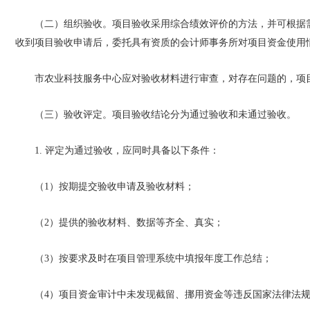
（二）组织验收。项目验收采用综合绩效评价的方法，并可根据
收到项目验收申请后，委托具有资质的会计师事务所对项目资金使用
市农业科技服务中心应对验收材料进行审查，对存在问题的，项
（三）验收评定。项目验收结论分为通过验收和未通过验收。
1. 评定为通过验收，应同时具备以下条件：
（1）按期提交验收申请及验收材料；
（2）提供的验收材料、数据等齐全、真实；
（3）按要求及时在项目管理系统中填报年度工作总结；
（4）项目资金审计中未发现截留、挪用资金等违反国家法律法