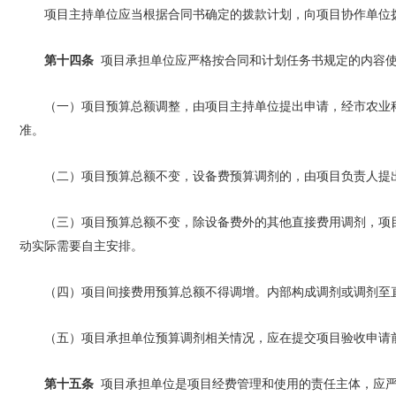
项目主持单位应当根据合同书确定的拨款计划，向项目协作单位
第十四条
项目承担单位应严格按合同和计划任务书规定的内容使
（一）项目预算总额调整，由项目主持单位提出申请，经市农业
准。
（二）项目预算总额不变，设备费预算调剂的，由项目负责人提
（三）项目预算总额不变，除设备费外的其他直接费用调剂，项
动实际需要自主安排。
（四）项目间接费用预算总额不得调增。内部构成调剂或调剂至
（五）项目承担单位预算调剂相关情况，应在提交项目验收申请
第十五条
项目承担单位是项目经费管理和使用的责任主体，应严