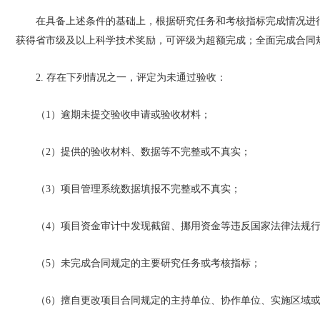
在具备上述条件的基础上，根据研究任务和考核指标完成情况进
获得省市级及以上科学技术奖励，可评级为超额完成；全面完成合同
2. 存在下列情况之一，评定为未通过验收：
（1）逾期未提交验收申请或验收材料；
（2）提供的验收材料、数据等不完整或不真实；
（3）项目管理系统数据填报不完整或不真实；
（4）项目资金审计中发现截留、挪用资金等违反国家法律法规
（5）未完成合同规定的主要研究任务或考核指标；
（6）擅自更改项目合同规定的主持单位、协作单位、实施区域