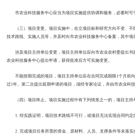
市农业科技服务中心应当为项目实施提供协调和服务，必要时可
（三）项目变更。项目实施中，在立项目标和研究方向不变、不
技术路线、实施人员等，并及时向市农业科技服务中心备案，其中项
涉及项目主持单位变更，项目主持单位应向市农业农村委提出书
农业科技服务中心提出申请，获得批准后方可实施变更。
不能按期完成的项目，项目主持单位应在合同完成期限1个月前
过1年。第二次提出延期申请的项目，须经专家论证，并由市农业科
（四）项目终止。项目实施过程中有下列情形之一的，项目主持
1. 经实践证明，项目技术路线不可行，或项目无法实现合同约
2. 完成项目任务所需的资金、原材料、人员、支撑条件等未落