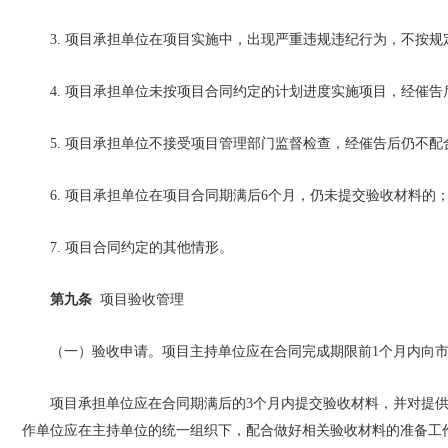
3. 项目承担单位在项目实施中，出现严重违规违纪行为，不按
4. 项目承担单位未按项目合同约定的计划进度实施项目，经催
5. 项目承担单位不接受项目管理部门监督检查，经催告后仍不配
6. 项目承担单位在项目合同期满后6个月，仍未提交验收材料的
7. 项目合同约定的其他情形。
第九条
项目验收管理
（一）验收申请。项目主持单位应在合同完成期限前1个月内向
项目承担单位应在合同期满后的3个月内提交验收材料，并对提
作单位应在主持单位的统一组织下，配合做好相关验收材料的准备工