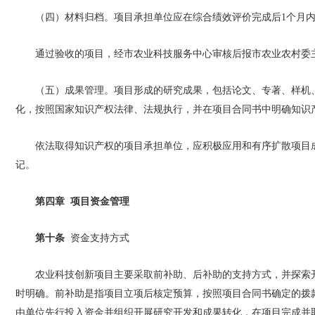
（四）材料归档。项目承担单位应在综合绩效评价完成后1个月
通过验收的项目，经市农业科技服务中心审核后报市农业农村委
（五）成果管理。项目形成的研究成果，包括论文、专著、样机
化，按照国家知识产权法律、法规执行，并在项目合同书中明确知识
依法取得知识产权的项目承担单位，应积极应用和有序扩散项目
记。
第四章 项目资金管理
第十条
资金支持方式
农业科技创新项目主要采取前补助、后补助的支持方式，并探索
时明确。前补助是指项目立项后核定预算，按照项目合同书确定的拨
由单位先行投入资金并组织开展研究开发和成果转化，在项目完成