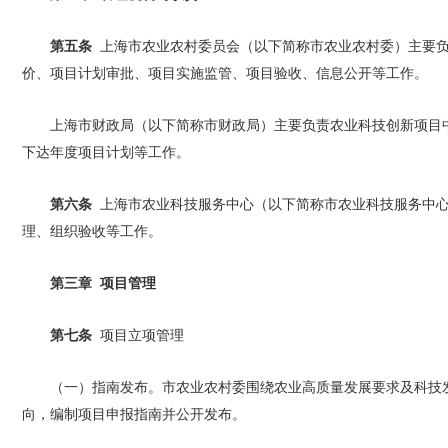
第五条
上海市农业农村委员会（以下简称市农业农村委）主要负
价、项目计划审批、项目实施监管、项目验收、信息公开等工作。
上海市财政局（以下简称市财政局）主要负责农业科技创新项目
下达年度项目计划等工作。
第六条
上海市农业科技服务中心（以下简称市农业科技服务中心
理、组织验收等工作。
第三章 项目管理
第七条
项目立项管理
（一）指南发布。市农业农村委围绕农业高质量发展要求及科技
向，编制项目申报指南并公开发布。