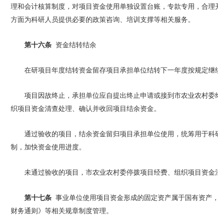
理和会计核算制度，对项目资金使用单独设置台账，专款专用，合理
方面为科研人员提供必要的政策咨询、培训支撑等相关服务。
第十六条
资金结转结余
在研项目年度结转资金留存项目承担单位结转下一年度按规
项目因故终止，承担单位应自提出终止申请或接到市农业农村委
织项目资金清查处理、确认并收回项目结余资金。
通过验收的项目，结余资金留归项目承担单位使用，统筹用于科
制，加快资金使用进度。
未通过验收的项目，市农业农村委停拨项目经费、组织项目资金
第十七条
事业单位使用项目资金形成的固定资产属于国有资产，
财务通则》等相关规章制度管理。