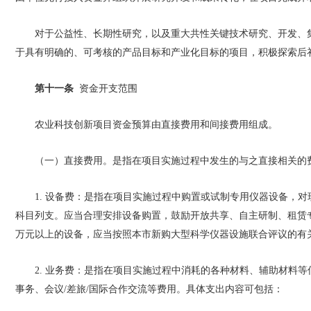
对于公益性、长期性研究，以及重大共性关键技术研究、开发、集
于具有明确的、可考核的产品目标和产业化目标的项目，积极探索后
第十一条
资金开支范围
农业科技创新项目资金预算由直接费用和间接费用组成。
（一）直接费用。是指在项目实施过程中发生的与之直接相关的
1. 设备费：是指在项目实施过程中购置或试制专用仪器设备，
科目列支。应当合理安排设备购置，鼓励开放共享、自主研制、租赁专
万元以上的设备，应当按照本市新购大型科学仪器设施联合评议的有
2. 业务费：是指在项目实施过程中消耗的各种材料、辅助材料
事务、会议/差旅/国际合作交流等费用。具体支出内容可包括：