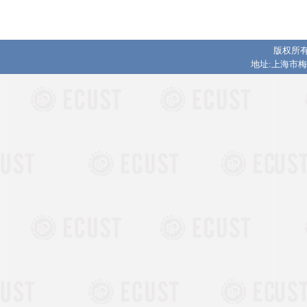
版权所有
地址:上海市梅陇