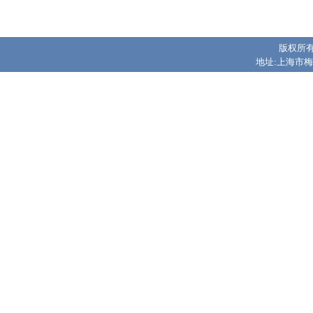
版权所有
地址:上海市梅陇