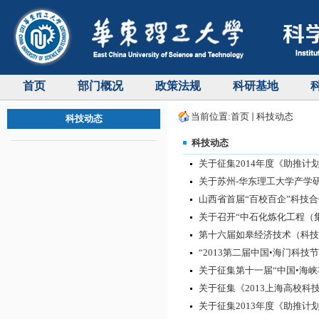
首页
部门概况
政策法规
科研基地
当前位置:
首页
科技动态
科技动态
科技动态
关于征集2014年度《助推计
关于苏州-华东理工大学产学
山西省首届“百校百企”科技
关于召开“中石化炼化工程（集
第十六届如皋经济技术（科技
“2013第二届中国•海门科技
关于征集第十一届“中国•海峡
关于征集《2013上海高校
关于征集2013年度《助推计