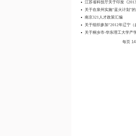
江苏省科技厅关于印发《201
关于在泉州实施“蓝火计划”
南京321人才政策汇编
关于组织参加“2012年辽宁（
关于桐乡市-华东理工大学产
每页
14