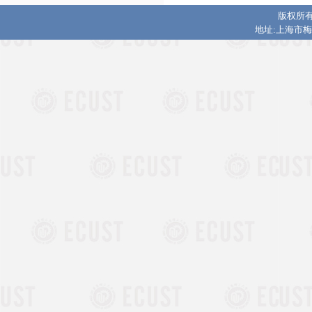
版权所有
地址:上海市梅陇